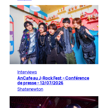
Interviews
AnCafe au J-Rock Fest – Conférence
de presse – 12/07/2026
Shatenewton