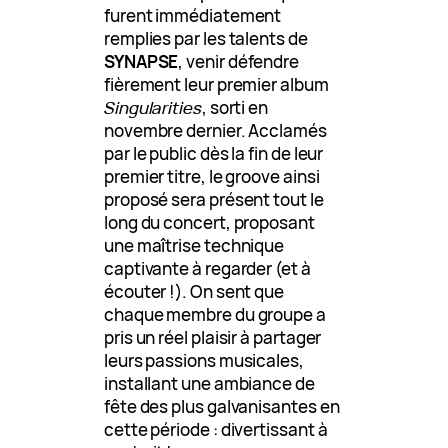
furent immédiatement
remplies par les talents de
SYNAPSE
, venir défendre
fièrement leur premier album
Singularities
, sorti en
novembre dernier. Acclamés
par le public dès la fin de leur
premier titre, le groove ainsi
proposé sera présent tout le
long du concert, proposant
une maîtrise technique
captivante à regarder (et à
écouter !). On sent que
chaque membre du groupe a
pris un réel plaisir à partager
leurs passions musicales,
installant une ambiance de
fête des plus galvanisantes en
cette période : divertissant à