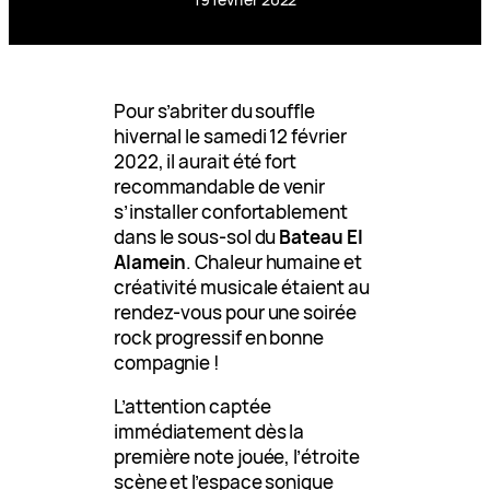
Pour s’abriter du souffle
hivernal le samedi 12 février
2022, il aurait été fort
recommandable de venir
s’installer confortablement
dans le sous-sol du
Bateau El
Alamein
. Chaleur humaine et
créativité musicale étaient au
rendez-vous pour une soirée
rock progressif en bonne
compagnie !
L’attention captée
immédiatement dès la
première note jouée, l’étroite
scène et l’espace sonique