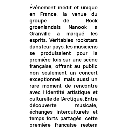
Événement inédit et unique
en France, la venue du
groupe de Rock
groenlandais Nanook à
Granville a marqué les
esprits. Véritables rockstars
dans leur pays, les musiciens
se produisaient pour la
première fois sur une scène
française, offrant au public
non seulement un concert
exceptionnel, mais aussi un
rare moment de rencontre
avec l’identité artistique et
culturelle de l’Arctique. Entre
découverte musicale,
échanges interculturels et
temps forts partagés, cette
première française restera