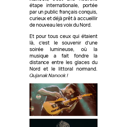
étape internationale, portée
par un public français conquis,
curieux et déjà prêt à accueillir
de nouveau les voix du Nord.
Et pour tous ceux qui étaient
là, c’est le souvenir d’une
soirée lumineuse, où la
musique a fait fondre la
distance entre les glaces du
Nord et le littoral normand.
Qujanak Nanook !