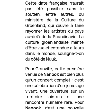
Cette date française n’aurait
pas été possible sans le
soutien, entre autres, du
ministère de la Culture du
Groenland, qui œuvre à faire
rayonner les artistes du pays
au-delà de la Scandinavie. La
culture groenlandaise mérite
d’être vue et entendue ailleurs
dans le monde, souligne-t-on
du côté de Nuuk.
Pour Granville, cette première
venue de
Nanook
est bien plus
qu’un concert complet : c’est
une célébration d’un jumelage
vivant, une ouverture sur un
territoire lointain et une
rencontre humaine rare. Pour
Nanook
, c’est une nouvelle