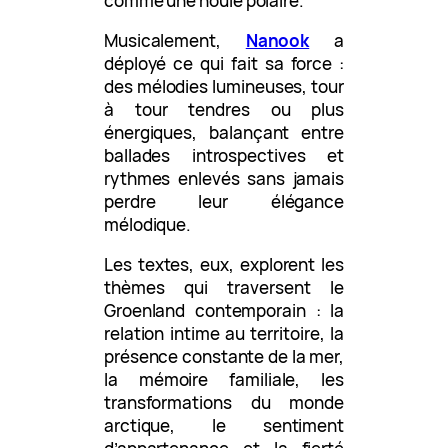
comme une houle polaire.
Musicalement,
Nanook
a
déployé ce qui fait sa force :
des mélodies lumineuses, tour
à tour tendres ou plus
énergiques, balançant entre
ballades introspectives et
rythmes enlevés sans jamais
perdre leur élégance
mélodique.
Les textes, eux, explorent les
thèmes qui traversent le
Groenland contemporain : la
relation intime au territoire, la
présence constante de la mer,
la mémoire familiale, les
transformations du monde
arctique, le sentiment