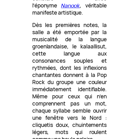
l’éponyme
Nanook
, véritable
manifeste artistique.
Dès les premières notes, la
salle a été emportée par la
musicalité de la langue
groenlandaise, le kalaallisut,
cette langue aux
consonances souples et
rythmées, dont les inflexions
chantantes donnent à la Pop
Rock du groupe une couleur
immédiatement identifiable.
Même pour ceux qui n’en
comprennent pas un mot,
chaque syllabe semble ouvrir
une fenêtre vers le Nord :
cliquetis doux, chuintements
légers, mots qui roulent