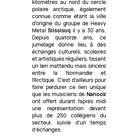
kilomètres au nord du cercle
polaire arctique, également
connue comme étant la ville
d’origine du groupe de Heavy
Metal
Siissisoq
il y a 30 ans.
Depuis quatorze ans, ce
jumelage donne lieu à des
échanges culturels, scolaires
et artistiques réguliers, tissant
un lien inattendu mais sincère
entre la Normandie et
l’Arctique. C’est d’ailleurs pour
faire perdurer ce lien unique
que les musiciens de
Nanook
ont offert durant l’après midi
une représentation devant
plus de 250 collégiens du
secteur, suivie d’un temps
d’échanges.