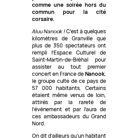
comme une soirée hors du
commun pour la cité
corsaire.
Aluu Nanook !
C’est à quelques
kilomètres de Granville que
plus de 350 spectateurs ont
rempli l’Espace Culturel de
Saint-Martin-de-Bréhal pour
assister au tout premier
concert en France de
Nanook
,
le groupe culte de ce pays de
57 000 habitants. Certains
étaient même venus de loin,
attirés par la rareté de
l’événement et par l’aura de
ces ambassadeurs du Grand
Nord.
On dit d’ailleurs qu’un habitant