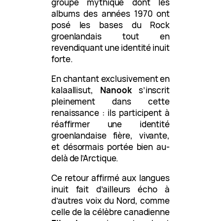
groupe mythique dont les
albums des années 1970 ont
posé les bases du Rock
groenlandais tout en
revendiquant une identité inuit
forte.
En chantant exclusivement en
kalaallisut,
Nanook
s’inscrit
pleinement dans cette
renaissance : ils participent à
réaffirmer une identité
groenlandaise fière, vivante,
et désormais portée bien au-
delà de l’Arctique.
Ce retour affirmé aux langues
inuit fait d’ailleurs écho à
d’autres voix du Nord, comme
celle de la célèbre canadienne