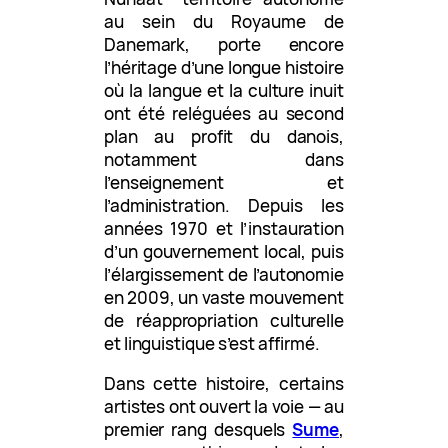
au sein du Royaume de
Danemark, porte encore
l’héritage d’une longue histoire
où la langue et la culture inuit
ont été reléguées au second
plan au profit du danois,
notamment dans
l’enseignement et
l’administration. Depuis les
années 1970 et l’instauration
d’un gouvernement local, puis
l’élargissement de l’autonomie
en 2009, un vaste mouvement
de réappropriation culturelle
et linguistique s’est affirmé.
Dans cette histoire, certains
artistes ont ouvert la voie — au
premier rang desquels
Sume
,