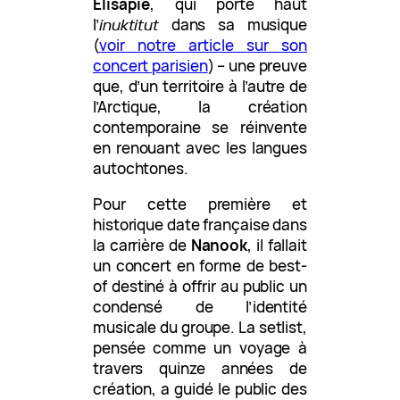
Elisapie
, qui porte haut
l’
inuktitut
dans sa musique
(
voir notre article sur son
concert parisien
) – une preuve
que, d’un territoire à l’autre de
l’Arctique, la création
contemporaine se réinvente
en renouant avec les langues
autochtones.
Pour cette première et
historique date française dans
la carrière de
Nanook
, il fallait
un concert en forme de best-
of destiné à offrir au public un
condensé de l’identité
musicale du groupe. La setlist,
pensée comme un voyage à
travers quinze années de
création, a guidé le public des