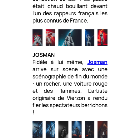
était chaud bouillant devant
l’un des rappeurs français les
plus connus de France.
JOSMAN
Fidèle à lui même,
Josman
arrive sur scène avec une
scénographie de fin du monde
: un rocher, une voiture rouge
et des flammes. L’artiste
originaire de Vierzon a rendu
fier les spectateurs berrichons
!