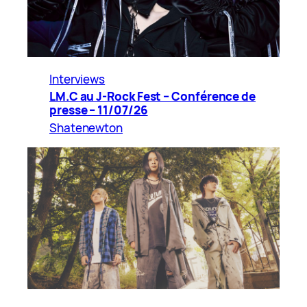
Interviews
LM.C au J-Rock Fest – Conférence de
presse – 11/07/26
Shatenewton