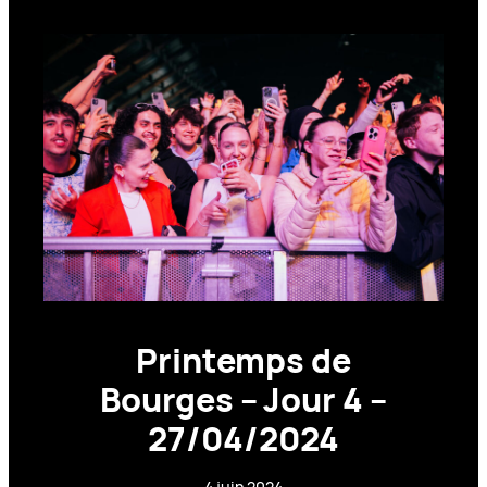
Printemps de
Bourges – Jour 4 –
27/04/2024
4 juin 2024