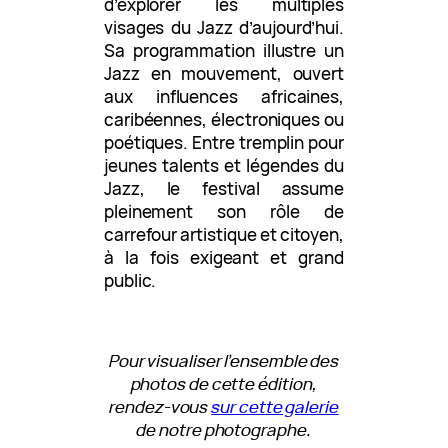
d’explorer les multiples
visages du Jazz d’aujourd’hui.
Sa programmation illustre un
Jazz en mouvement, ouvert
aux influences africaines,
caribéennes, électroniques ou
poétiques. Entre tremplin pour
jeunes talents et légendes du
Jazz, le festival assume
pleinement son rôle de
carrefour artistique et citoyen,
à la fois exigeant et grand
public.
Pour visualiser l’ensemble des
photos de cette édition,
rendez-vous
sur cette galerie
de notre photographe.