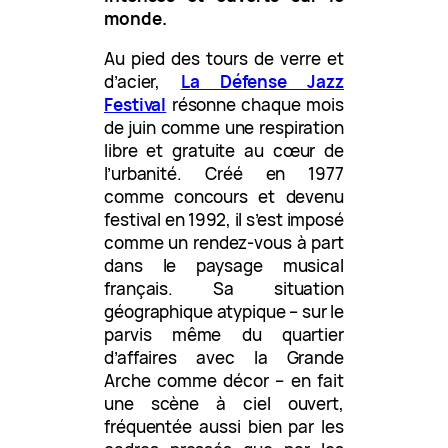
monde.
Au pied des tours de verre et
d’acier,
La Défense Jazz
Festival
résonne chaque mois
de juin comme une respiration
libre et gratuite au cœur de
l’urbanité. Créé en 1977
comme concours et devenu
festival en 1992, il s’est imposé
comme un rendez-vous à part
dans le paysage musical
français. Sa situation
géographique atypique – sur le
parvis même du quartier
d’affaires avec la Grande
Arche comme décor – en fait
une scène à ciel ouvert,
fréquentée aussi bien par les