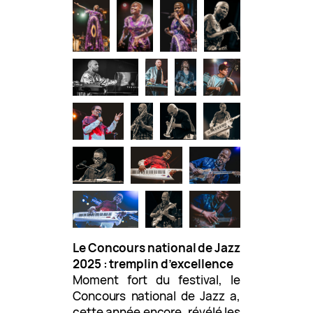
Le Concours national de Jazz
2025 : tremplin d’excellence
Moment fort du festival, le
Concours national de Jazz a,
cette année encore, révélé les