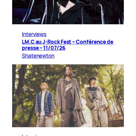
Interviews
LM.C au J-Rock Fest – Conférence de
presse – 11/07/26
Shatenewton