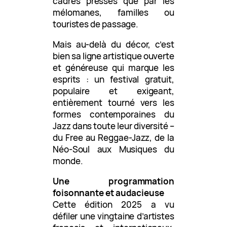
cadres pressés que par les
mélomanes, familles ou
touristes de passage.
Mais au-delà du décor, c’est
bien sa ligne artistique ouverte
et généreuse qui marque les
esprits : un festival gratuit,
populaire et exigeant,
entièrement tourné vers les
formes contemporaines du
Jazz dans toute leur diversité –
du Free au Reggae-Jazz, de la
Néo-Soul aux Musiques du
monde.
Une programmation
foisonnante et audacieuse
Cette édition 2025 a vu
défiler une vingtaine d’artistes