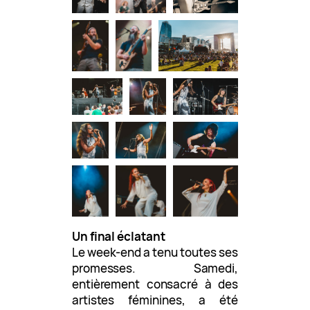
Un final éclatant
Le week-end a tenu toutes ses
promesses. Samedi,
entièrement consacré à des
artistes féminines, a été