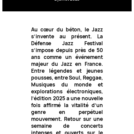
Au cœur du béton, le Jazz
s’invente au présent. La
Défense Jazz Festival
s’impose depuis près de 50
ans comme un événement
majeur du Jazz en France.
Entre légendes et jeunes
pousses, entre Soul, Reggae,
Musiques du monde et
explorations électroniques,
l’édition 2025 a une nouvelle
fois affirmé la vitalité d’un
genre en perpétuel
mouvement. Retour sur une
semaine de concerts
intenses et ouverts sur le