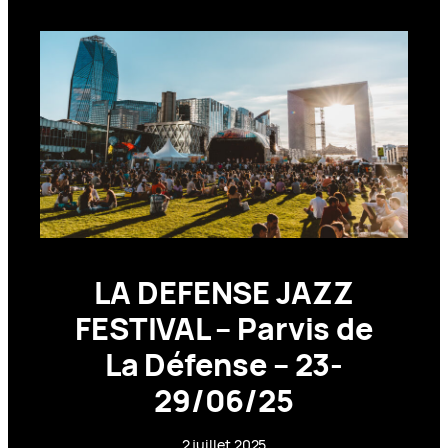
LA DEFENSE JAZZ
FESTIVAL – Parvis de
La Défense – 23-
29/06/25
2 juillet 2025