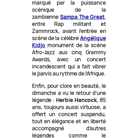
marqué par la puissance
scénique de la
zambienne
Sampa The Great
,
entre Rap militant et
Zammrock, avant l’entrée en
scène de la célèbre
Angélique
Kidjo
monument de la scène
Afro-Jazz aux cinq Grammy
Awards, avec un concert
incandescent qui a fait vibrer
le parvis au rythme de l’Afrique.
Enfin, pour clore en beauté, le
dimanche a vu le retour d’une
légende :
Herbie Hancock
, 85
ans, toujours aussi virtuose, a
offert un concert suspendu,
tout en élégance et en liberté
accompagné d’autres
légendes comme le