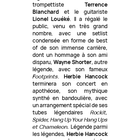
trompettiste
Terrence
Blanchard
et le guitariste
Lionel Louéké
. Il a régalé le
public, venu en très grand
nombre, avec une setlist
condensée en forme de best
of de son immense carrière,
dont un hommage à son ami
disparu,
Wayne Shorter
, autre
légende, avec son fameux
Footprints
.
Herbie Hancock
terminera son concert en
apothéose, son mythique
synthé en bandoulière, avec
un arrangement spécial de ses
tubes légendaires
Rockit,
Spider, Hang Up Your Hang Ups
et Chameleon.
Légende parmi
les légendes,
Herbie Hancock