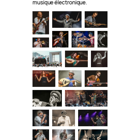
musique électronique.