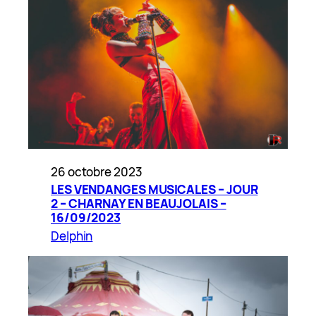
26 octobre 2023
LES VENDANGES MUSICALES – JOUR
2 – CHARNAY EN BEAUJOLAIS –
16/09/2023
Delphin