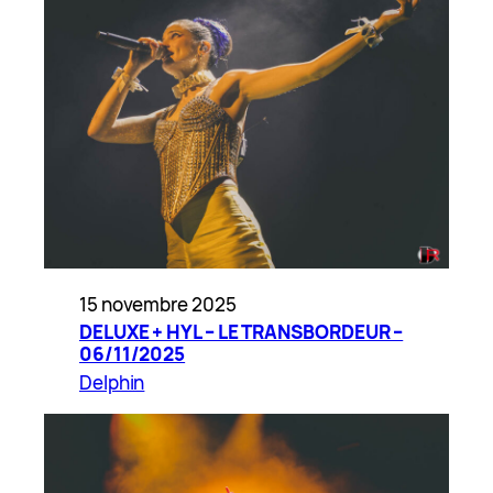
15 novembre 2025
DELUXE + HYL – LE TRANSBORDEUR –
06/11/2025
Delphin