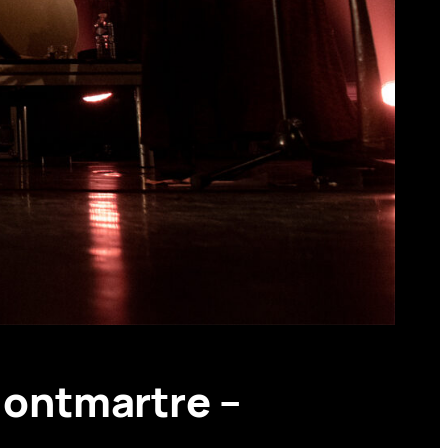
ontmartre –