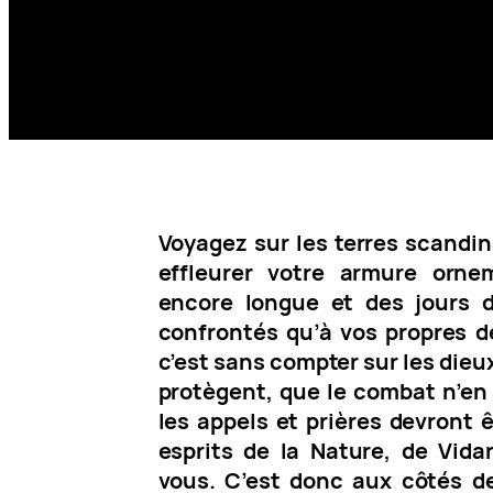
Voyagez sur les terres scandin
effleurer votre armure orne
encore longue et des jours 
confrontés qu’à vos propres 
c’est sans compter sur les dieu
protègent, que le combat n’en 
les appels et prières devront 
esprits de la Nature, de Vida
vous.
C’est donc aux côtés d