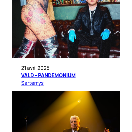
21 avril 2025
VALD – PANDEMONIUM
Sartemys