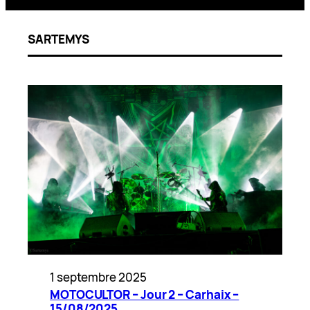
SARTEMYS
1 septembre 2025
MOTOCULTOR – Jour 2 – Carhaix –
15/08/2025