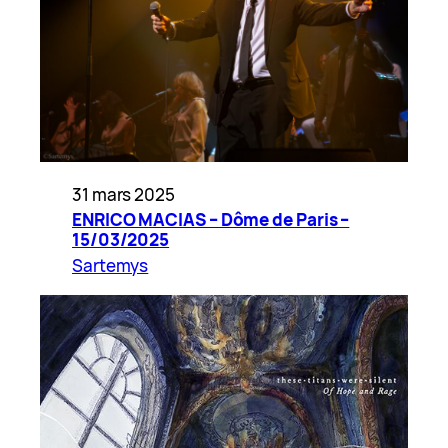
31 mars 2025
ENRICO MACIAS – Dôme de Paris –
15/03/2025
Sartemys