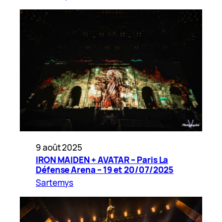
9 août 2025
IRON MAIDEN + AVATAR – Paris La
Défense Arena – 19 et 20/07/2025
Sartemys