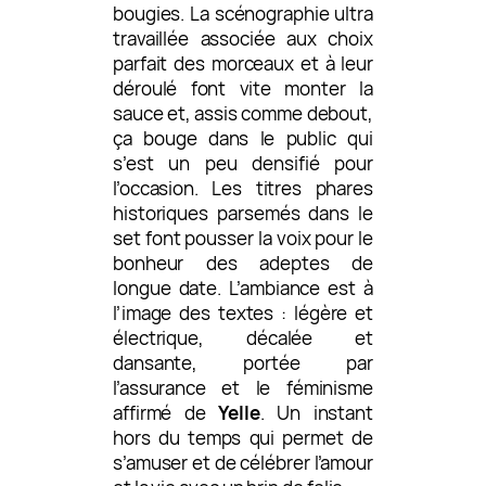
bougies. La scénographie ultra
travaillée associée aux choix
parfait des morceaux et à leur
déroulé font vite monter la
sauce et, assis comme debout,
ça bouge dans le public qui
s’est un peu densifié pour
l’occasion. Les titres phares
historiques parsemés dans le
set font pousser la voix pour le
bonheur des adeptes de
longue date. L’ambiance est à
l’image des textes : légère et
électrique, décalée et
dansante, portée par
l’assurance et le féminisme
affirmé de
Yelle
. Un instant
hors du temps qui permet de
s’amuser et de célébrer l’amour