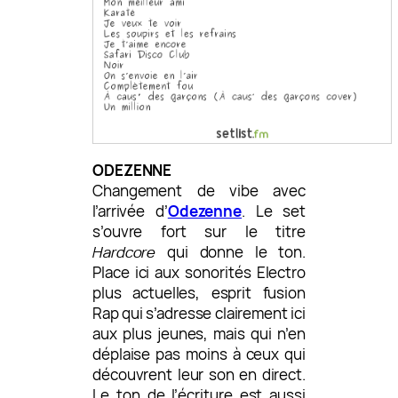
ODEZENNE
Changement de vibe avec
l’arrivée d’
Odezenne
. Le set
s’ouvre fort sur le titre
Hardcore
qui donne le ton.
Place ici aux sonorités Electro
plus actuelles, esprit fusion
Rap qui s’adresse clairement ici
aux plus jeunes, mais qui n’en
déplaise pas moins à ceux qui
découvrent leur son en direct.
Le ton de l’écriture est aussi