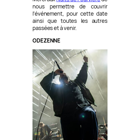
nous permettre de couvrir
l’événement, pour cette date
ainsi que toutes les autres
passées et à venir.
ODEZENNE