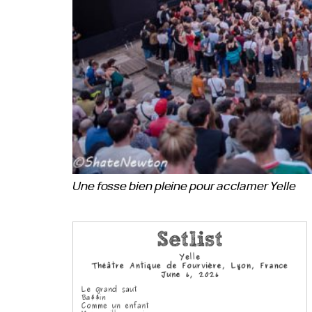
Une fosse bien pleine pour acclamer Yelle