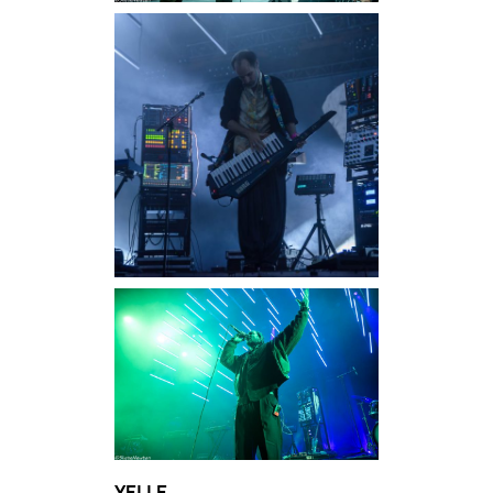
YELLE