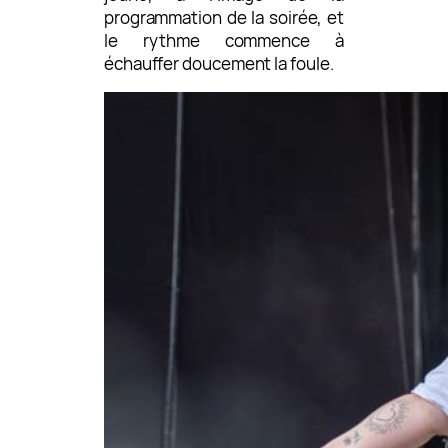
programmation de la soirée, et
le rythme commence à
échauffer doucement la foule.