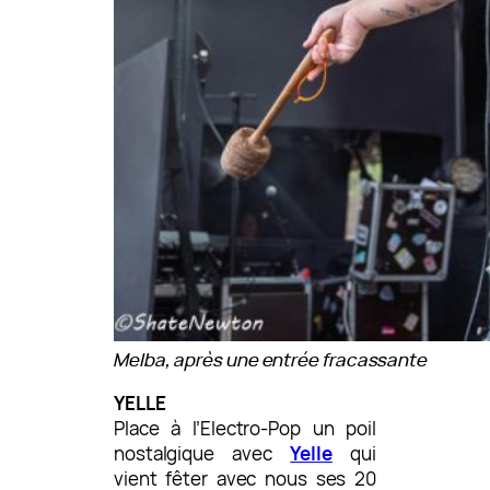
Melba, après une entrée fracassante
YELLE
Place à l’Electro-Pop un poil
nostalgique avec
Yelle
qui
vient fêter avec nous ses 20