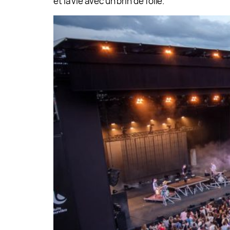
et la vie avec un brin de folie.