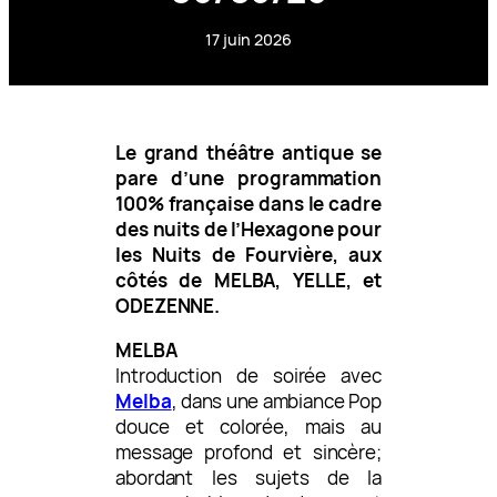
17 juin 2026
Le grand théâtre antique se
pare d’une programmation
100% française dans le cadre
des nuits de l’Hexagone pour
les Nuits de Fourvière, aux
côtés de MELBA, YELLE, et
ODEZENNE.
MELBA
Introduction de soirée avec
Melba
, dans une ambiance Pop
douce et colorée, mais au
message profond et sincère;
abordant les sujets de la