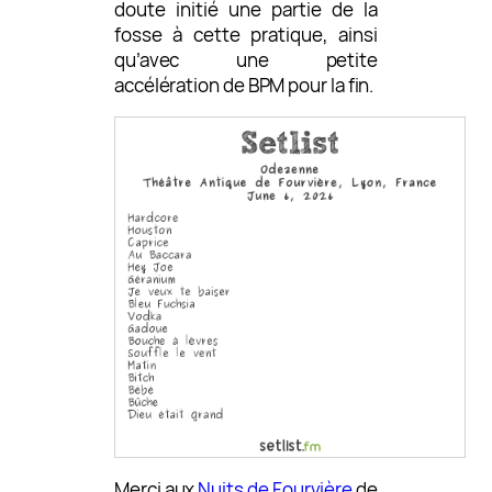
doute initié une partie de la
fosse à cette pratique, ainsi
qu’avec une petite
accélération de BPM pour la fin.
Merci aux
Nuits de Fourvière
de