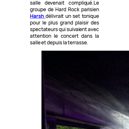
salle devenait compliqué.Le
groupe de Hard Rock parisien
Harsh
délivrait un set tonique
pour le plus grand plaisir des
spectateurs qui suivaient avec
attention le concert dans la
salle et depuis la terrasse.