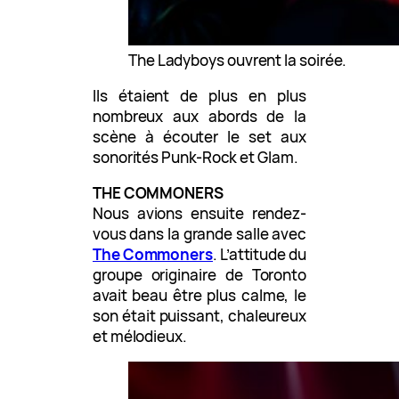
The Ladyboys ouvrent la soirée.
Ils étaient de plus en plus
nombreux aux abords de la
scène à écouter le set aux
sonorités Punk-Rock et Glam.
THE COMMONERS
Nous avions ensuite rendez-
vous dans la grande salle avec
The Commoners
. L’attitude du
groupe originaire de Toronto
avait beau être plus calme, le
son était puissant, chaleureux
et mélodieux.