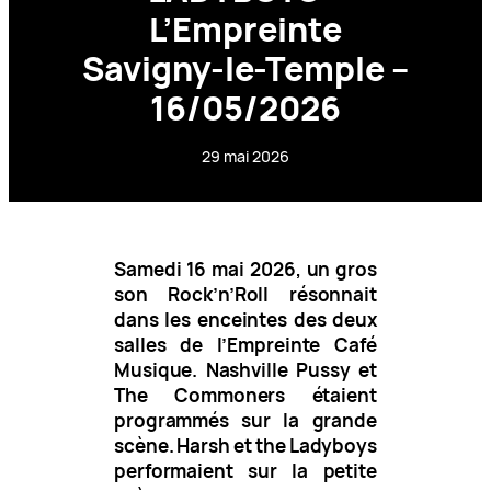
L’Empreinte
Savigny-le-Temple –
16/05/2026
29 mai 2026
Samedi 16 mai 2026, un gros
son Rock’n’Roll résonnait
dans les enceintes des deux
salles de l’Empreinte Café
Musique. Nashville Pussy et
The Commoners étaient
programmés sur la grande
scène. Harsh et the Ladyboys
performaient sur la petite