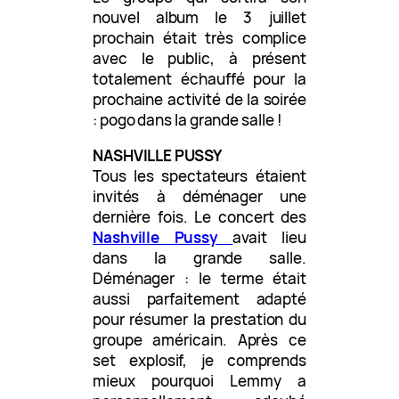
nouvel album le 3 juillet
prochain était très complice
avec le public, à présent
totalement échauffé pour la
prochaine activité de la soirée
: pogo dans la grande salle !
NASHVILLE PUSSY
Tous les spectateurs étaient
invités à déménager une
dernière fois. Le concert des
Nashville Pussy
avait lieu
dans la grande salle.
Déménager : le terme était
aussi parfaitement adapté
pour résumer la prestation du
groupe américain. Après ce
set explosif, je comprends
mieux pourquoi Lemmy a