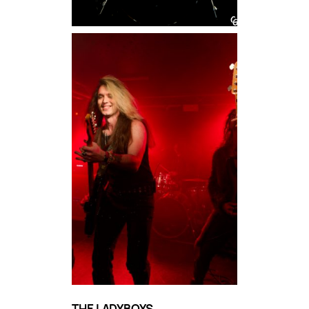
THE LADYBOYS