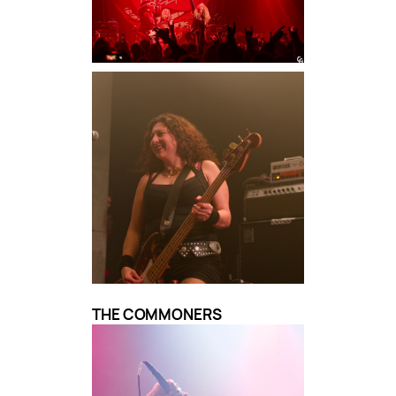
THE COMMONERS