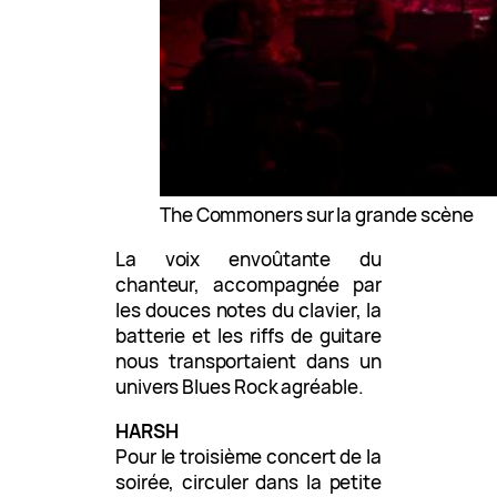
The Commoners sur la grande scène
La voix envoûtante du
chanteur, accompagnée par
les douces notes du clavier, la
batterie et les riffs de guitare
nous transportaient dans un
univers Blues Rock agréable.
HARSH
Pour le troisième concert de la
soirée, circuler dans la petite