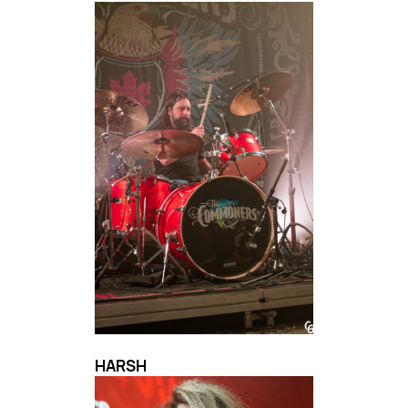
HARSH