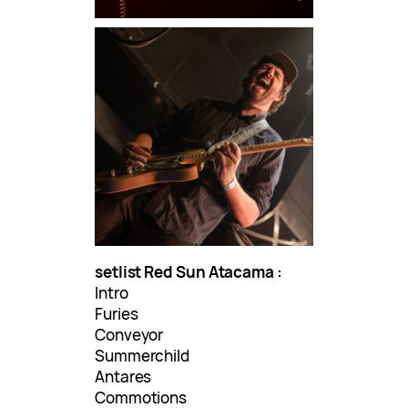
setlist Red Sun Atacama :
Intro
Furies
Conveyor
Summerchild
Antares
Commotions