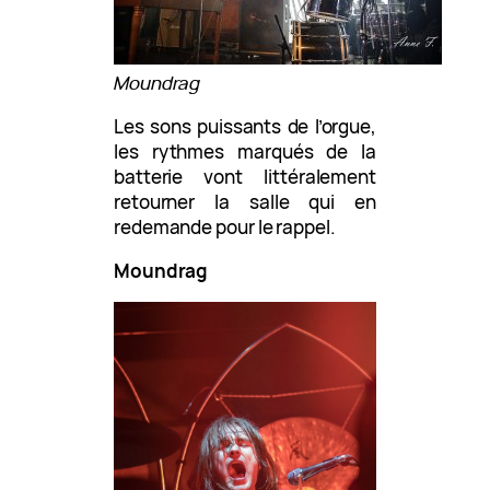
Moundrag
Les sons puissants de l’orgue,
les rythmes marqués de la
batterie vont littéralement
retourner la salle qui en
redemande pour le rappel.
Moundrag