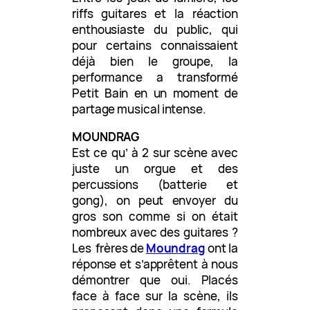
riffs guitares et la réaction
enthousiaste du public, qui
pour certains connaissaient
déjà bien le groupe, la
performance a transformé
Petit Bain en un moment de
partage musical intense.
MOUNDRAG
Est ce qu’ à 2 sur scène avec
juste un orgue et des
percussions (batterie et
gong), on peut envoyer du
gros son comme si on était
nombreux avec des guitares ?
Les frères de
Moundrag
ont la
réponse et s’apprêtent à nous
démontrer que oui. Placés
face à face sur la scène, ils