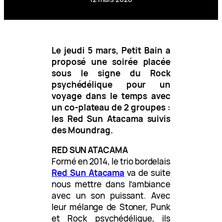
Le jeudi 5 mars, Petit Bain a
proposé une soirée placée
sous le signe du Rock
psychédélique pour un
voyage dans le temps avec
un co-plateau de 2 groupes :
les Red Sun Atacama suivis
des Moundrag.
RED SUN ATACAMA
Formé en 2014, le trio bordelais
Red Sun Atacama
va de suite
nous mettre dans l’ambiance
avec un son puissant. Avec
leur mélange de Stoner, Punk
et Rock psychédélique, ils