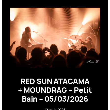
RED SUN ATACAMA
+ MOUNDRAG – Petit
Bain – 05/03/2026
12 mars 2026