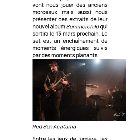
vont nous jouer des anciens
morceaux mais aussi nous
présenter des extraits de leur
nouvel album
Summerchild
qui
sortira le 13 mars prochain. Le
set est un enchaînement de
moments énergiques suivis
par des moments planants.
Red Sun Acatama
Entre les jeux de lumière, les