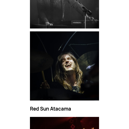
Red Sun Atacama