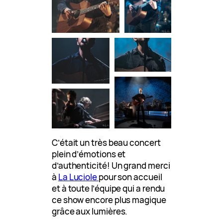
C’était un très beau concert
plein d’émotions et
d’authenticité! Un grand merci
à
La Luciole
pour son accueil
et à toute l’équipe qui a rendu
ce show encore plus magique
grâce aux lumières.