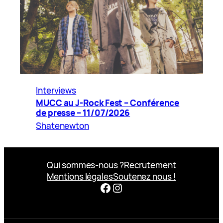
Interviews
MUCC au J-Rock Fest – Conférence
de presse – 11/07/2026
Shatenewton
Qui sommes-nous ?
Recrutement
Mentions légales
Soutenez nous !
Facebook
Instagram