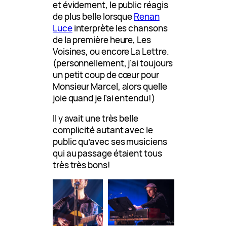
et évidement, le public réagis
de plus belle lorsque
Renan
Luce
interprète les chansons
de la première heure, Les
Voisines, ou encore La Lettre.
(personnellement, j’ai toujours
un petit coup de cœur pour
Monsieur Marcel, alors quelle
joie quand je l’ai entendu!)
Il y avait une très belle
complicité autant avec le
public qu’avec ses musiciens
qui au passage étaient tous
très très bons!