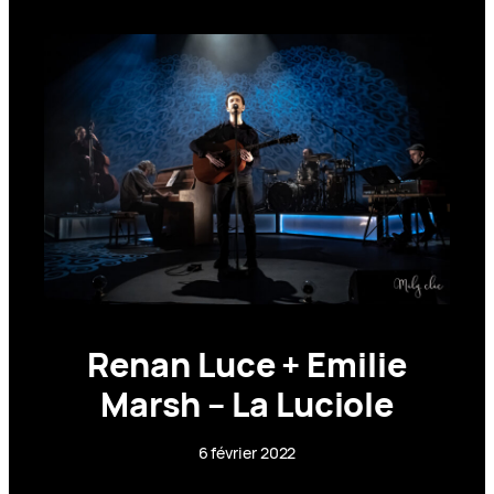
Renan Luce + Emilie
Marsh – La Luciole
6 février 2022