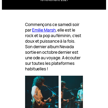
Commençons ce samedi soir
par
Emilie Marsh
, elle est le
rock et la pop au féminin, c’est
doux et puissance à la fois.
Son dernier album Nevada
sortie en octobre dernier est
une ode au voyage. A écouter
sur toutes les plateformes
habituelles !