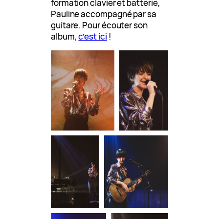
formation clavier et batterie,
Pauline accompagné par sa
guitare. Pour écouter son
album,
c’est ici
!