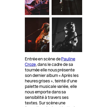
Entrée en scène de
Pauline
Croze
, dans le cadre de sa
tournée elle nous présente
son dernier album « Après les
heures grises », teinté d’une
palette musicale variée, elle
nous emporte dans sa
sensibilité à travers ses
textes. Sur scène une