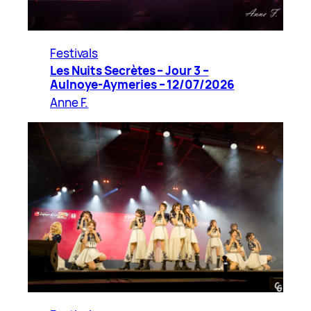
Festivals
Les Nuits Secrètes – Jour 3 –
Aulnoye-Aymeries – 12/07/2026
Anne F.