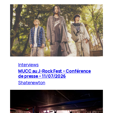
Interviews
MUCC au J-Rock Fest – Conférence
de presse – 11/07/2026
Shatenewton