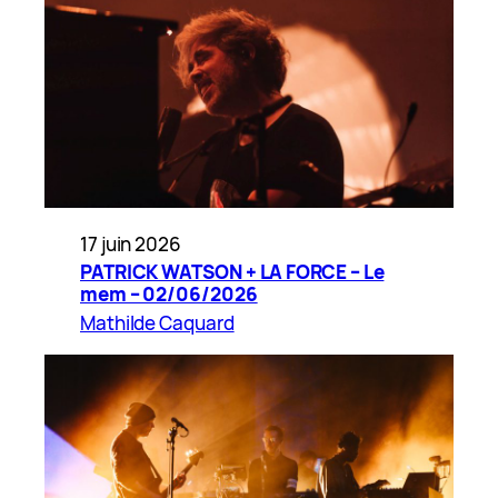
17 juin 2026
PATRICK WATSON + LA FORCE – Le
mem – 02/06/2026
Mathilde Caquard