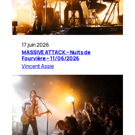
17 juin 2026
MASSIVE ATTACK – Nuits de
Fourvière – 11/06/2026
Vincent Assie