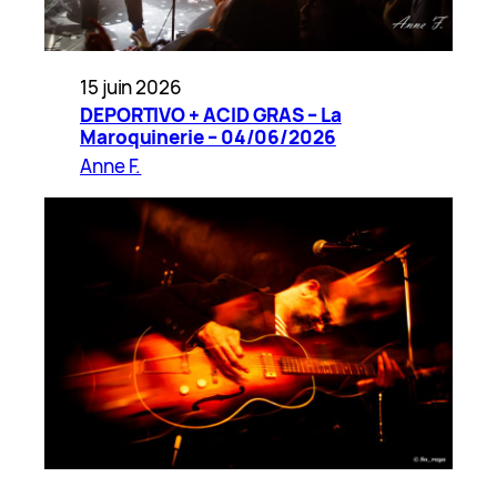
15 juin 2026
DEPORTIVO + ACID GRAS – La
Maroquinerie – 04/06/2026
Anne F.