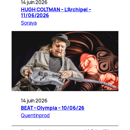
14 juin 2026
HUGH COLTMAN – L’Archipel –
11/06/2026
Soraya
14 juin 2026
BEAT – Olympia – 10/06/26
Quentinprod