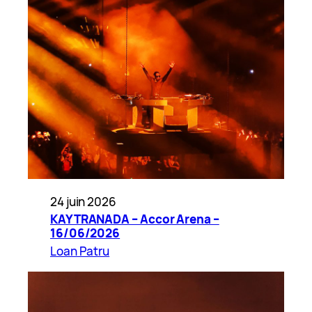
24 juin 2026
KAYTRANADA – Accor Arena –
16/06/2026
Loan Patru