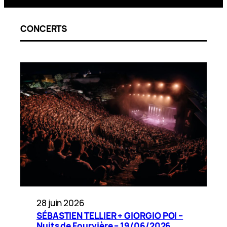
CONCERTS
28 juin 2026
SÉBASTIEN TELLIER + GIORGIO POI –
Nuits de Fourvière – 19/06/2026