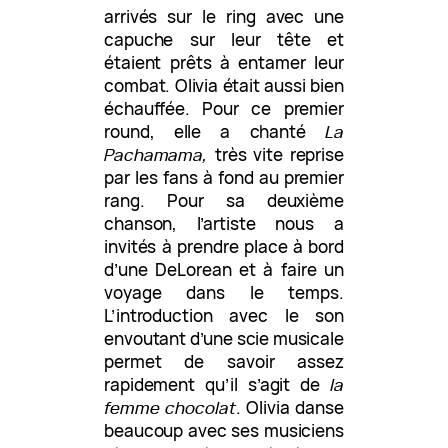
arrivés sur le ring avec une
capuche sur leur tête et
étaient prêts à entamer leur
combat. Olivia était aussi bien
échauffée. Pour ce premier
round, elle a chanté
La
Pachamama,
très vite reprise
par les fans à fond au premier
rang. Pour sa deuxième
chanson, l’artiste nous a
invités à prendre place à bord
d’une DeLorean et à faire un
voyage dans le temps.
L’introduction avec le son
envoutant d’une scie musicale
permet de savoir assez
rapidement qu’il s’agit de
la
femme chocolat
. Olivia danse
beaucoup avec ses musiciens