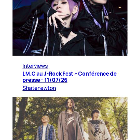
Interviews
LM.C au J-Rock Fest – Conférence de
presse – 11/07/26
Shatenewton