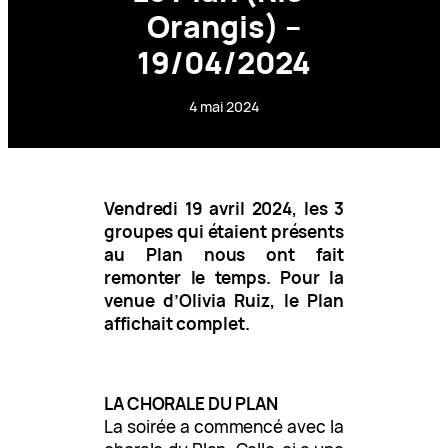
Orangis) –
19/04/2024
4 mai 2024
Vendredi 19 avril 2024, les 3
groupes qui étaient présents
au Plan nous ont fait
remonter le temps. Pour la
venue d’Olivia Ruiz, le Plan
affichait complet.
LA CHORALE DU PLAN
La soirée a commencé avec la