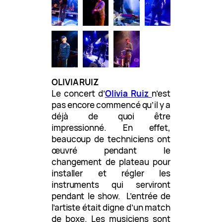
OLIVIA RUIZ
Le concert d’
Olivia Ruiz
n’est
pas encore commencé qu’il y a
déjà de quoi être
impressionné. En effet,
beaucoup de techniciens ont
œuvré pendant le
changement de plateau pour
installer et régler les
instruments qui serviront
pendant le show. L’entrée de
l’artiste était digne d’un match
de boxe. Les musiciens sont