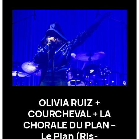
OLIVIA RUIZ +
COURCHEVAL + LA
CHORALE DU PLAN –
Le Plan (Ris-